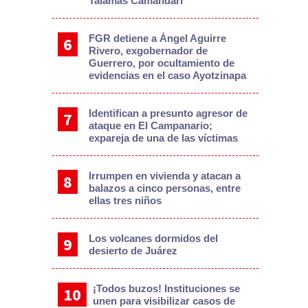
Talamás Camandari
FGR detiene a Ángel Aguirre
Rivero, exgobernador de
Guerrero, por ocultamiento de
evidencias en el caso Ayotzinapa
Identifican a presunto agresor de
ataque en El Campanario;
expareja de una de las víctimas
Irrumpen en vivienda y atacan a
balazos a cinco personas, entre
ellas tres niños
Los volcanes dormidos del
desierto de Juárez
¡Todos buzos! Instituciones se
unen para visibilizar casos de