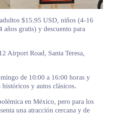
adultos $15.95 USD, niños (4-16
años gratis) y descuento para
12 Airport Road, Santa Teresa,
domingo de 10:00 a 16:00 horas y
históricos y autos clásicos.
polémica en México, pero para los
esenta una atracción cercana y de