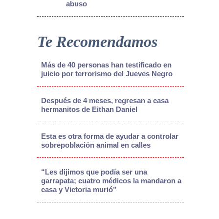
abuso
Te Recomendamos
Más de 40 personas han testificado en
juicio por terrorismo del Jueves Negro
Después de 4 meses, regresan a casa
hermanitos de Eithan Daniel
Esta es otra forma de ayudar a controlar
sobrepoblación animal en calles
“Les dijimos que podía ser una
garrapata; cuatro médicos la mandaron a
casa y Victoria murió”