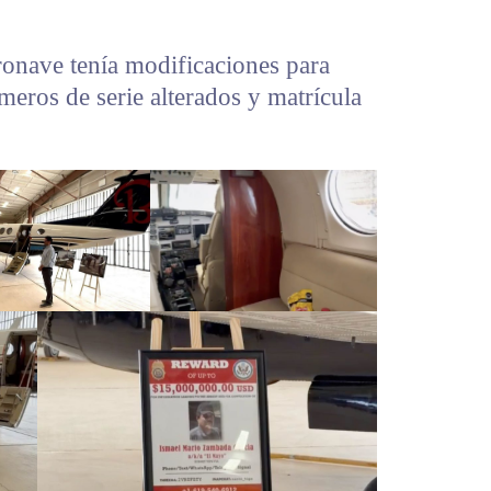
ronave tenía modificaciones para
meros de serie alterados y matrícula