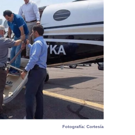
Fotografía: Cortesía