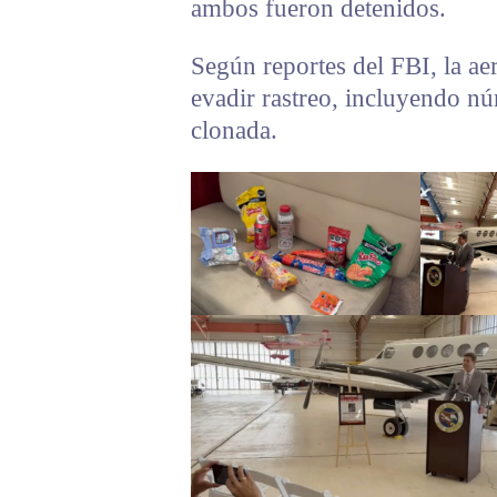
ambos fueron detenidos.
Según reportes del FBI, la ae
evadir rastreo, incluyendo nú
clonada.