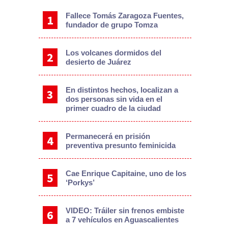
Fallece Tomás Zaragoza Fuentes,
fundador de grupo Tomza
Los volcanes dormidos del
desierto de Juárez
En distintos hechos, localizan a
dos personas sin vida en el
primer cuadro de la ciudad
Permanecerá en prisión
preventiva presunto feminicida
Cae Enrique Capitaine, uno de los
‘Porkys’
VIDEO: Tráiler sin frenos embiste
a 7 vehículos en Aguascalientes