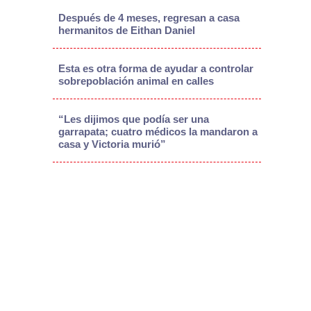
Después de 4 meses, regresan a casa
hermanitos de Eithan Daniel
Esta es otra forma de ayudar a controlar
sobrepoblación animal en calles
“Les dijimos que podía ser una
garrapata; cuatro médicos la mandaron a
casa y Victoria murió”