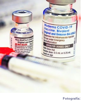
Fotografía: