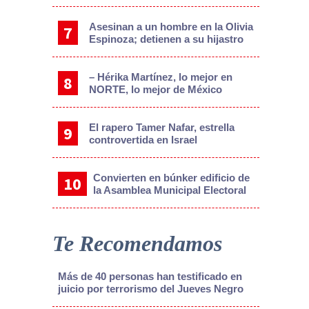
Asesinan a un hombre en la Olivia
Espinoza; detienen a su hijastro
– Hérika Martínez, lo mejor en
NORTE, lo mejor de México
El rapero Tamer Nafar, estrella
controvertida en Israel
Convierten en búnker edificio de
la Asamblea Municipal Electoral
Te Recomendamos
Más de 40 personas han testificado en
juicio por terrorismo del Jueves Negro