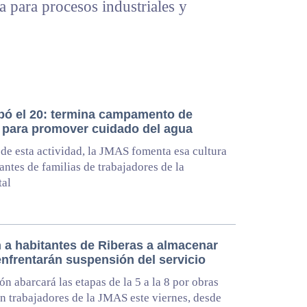
da para procesos industriales y
bó el 20: termina campamento de
 para promover cuidado del agua
 de esta actividad, la JMAS fomenta esa cultura
fantes de familias de trabajadores de la
tal
 a habitantes de Riberas a almacenar
enfrentarán suspensión del servicio
ón abarcará las etapas de la 5 a la 8 por obras
n trabajadores de la JMAS este viernes, desde