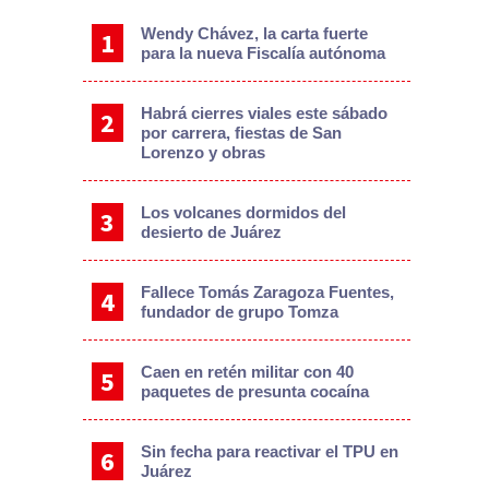
Wendy Chávez, la carta fuerte
para la nueva Fiscalía autónoma
Habrá cierres viales este sábado
por carrera, fiestas de San
Lorenzo y obras
Los volcanes dormidos del
desierto de Juárez
Fallece Tomás Zaragoza Fuentes,
fundador de grupo Tomza
Caen en retén militar con 40
paquetes de presunta cocaína
Sin fecha para reactivar el TPU en
Juárez