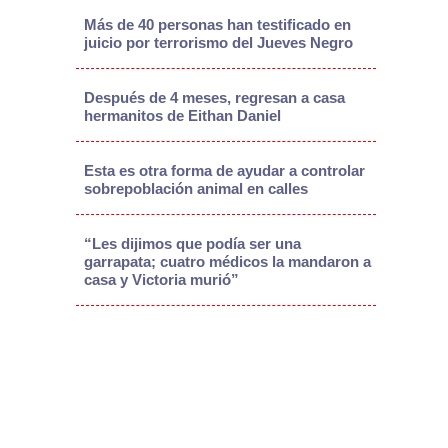
Más de 40 personas han testificado en
juicio por terrorismo del Jueves Negro
Después de 4 meses, regresan a casa
hermanitos de Eithan Daniel
Esta es otra forma de ayudar a controlar
sobrepoblación animal en calles
“Les dijimos que podía ser una
garrapata; cuatro médicos la mandaron a
casa y Victoria murió”