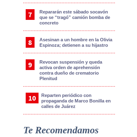
Repararán este sábado socavón
que se “tragó” camión bomba de
concreto
Asesinan a un hombre en la Olivia
Espinoza; detienen a su hijastro
Revocan suspensión y queda
activa orden de aprehensión
contra dueño de crematorio
Plenitud
Reparten periódico con
propaganda de Marco Bonilla en
calles de Juárez
Te Recomendamos