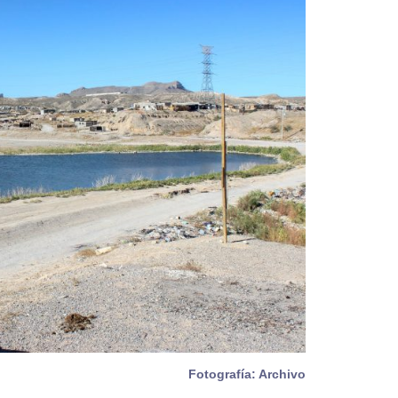
Fotografía: Archivo