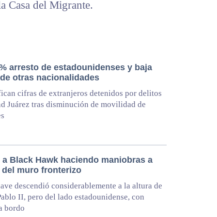
la Casa del Migrante.
% arresto de estadounidenses y baja
 de otras nacionalidades
ican cifras de extranjeros detenidos por delitos
d Juárez tras disminución de movilidad de
es
 a Black Hawk haciendo maniobras a
 del muro fronterizo
ave descendió considerablemente a la altura de
Pablo II, pero del lado estadounidense, con
a bordo