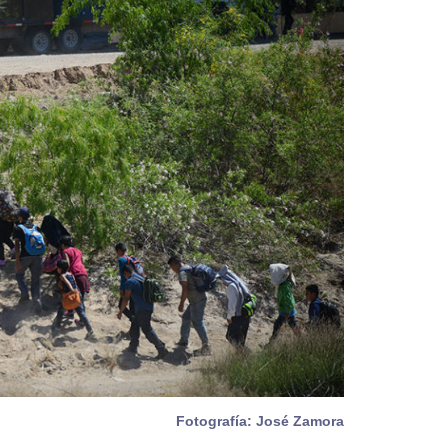
Fotografía: José Zamora