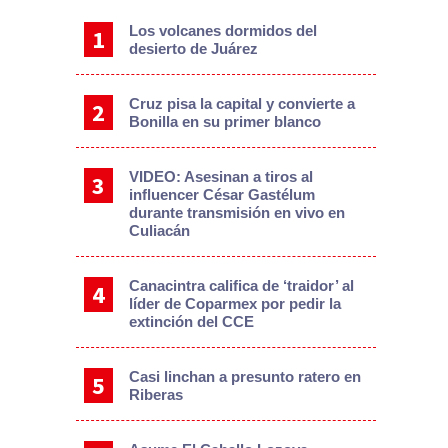
Los volcanes dormidos del
desierto de Juárez
Cruz pisa la capital y convierte a
Bonilla en su primer blanco
VIDEO: Asesinan a tiros al
influencer César Gastélum
durante transmisión en vivo en
Culiacán
Canacintra califica de ‘traidor’ al
líder de Coparmex por pedir la
extinción del CCE
Casi linchan a presunto ratero en
Riberas