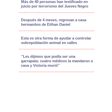
Más de 40 personas han testificado en
juicio por terrorismo del Jueves Negro
Después de 4 meses, regresan a casa
hermanitos de Eithan Daniel
Esta es otra forma de ayudar a controlar
sobrepoblación animal en calles
“Les dijimos que podía ser una
garrapata; cuatro médicos la mandaron a
casa y Victoria murió”