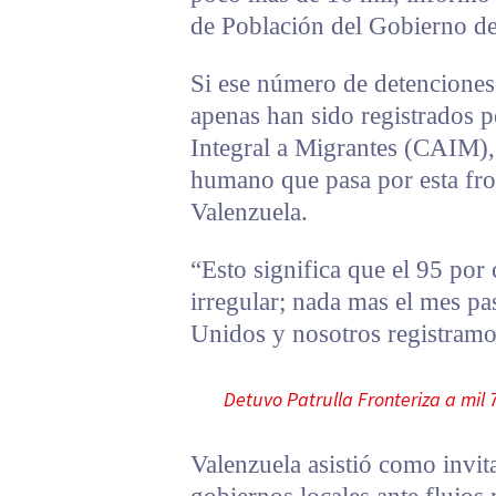
de Población del Gobierno de
Si ese número de detenciones
apenas han sido registrados 
Integral a Migrantes (CAIM), 
humano que pasa por esta fro
Valenzuela.
“Esto significa que el 95 por
irregular; nada mas el mes p
Unidos y nosotros registramos
Detuvo Patrulla Fronteriza a mil 
Valenzuela asistió como invit