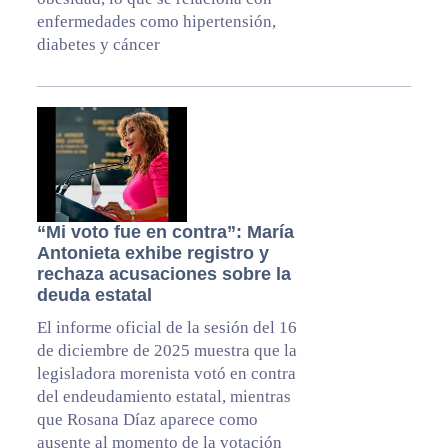
enfermedades como hipertensión,
diabetes y cáncer
“Mi voto fue en contra”: María
Antonieta exhibe registro y
rechaza acusaciones sobre la
deuda estatal
El informe oficial de la sesión del 16
de diciembre de 2025 muestra que la
legisladora morenista votó en contra
del endeudamiento estatal, mientras
que Rosana Díaz aparece como
ausente al momento de la votación