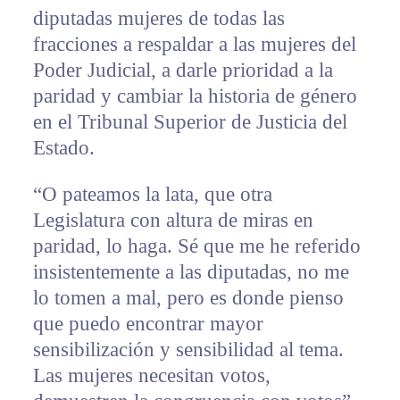
diputadas mujeres de todas las
fracciones a respaldar a las mujeres del
Poder Judicial, a darle prioridad a la
paridad y cambiar la historia de género
en el Tribunal Superior de Justicia del
Estado.
“O pateamos la lata, que otra
Legislatura con altura de miras en
paridad, lo haga. Sé que me he referido
insistentemente a las diputadas, no me
lo tomen a mal, pero es donde pienso
que puedo encontrar mayor
sensibilización y sensibilidad al tema.
Las mujeres necesitan votos,