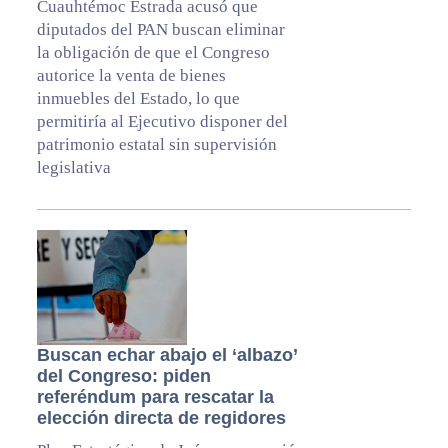
Cuauhtémoc Estrada acusó que
diputados del PAN buscan eliminar
la obligación de que el Congreso
autorice la venta de bienes
inmuebles del Estado, lo que
permitiría al Ejecutivo disponer del
patrimonio estatal sin supervisión
legislativa
Buscan echar abajo el ‘albazo’
del Congreso: piden
referéndum para rescatar la
elección directa de regidores