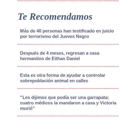
Te Recomendamos
Más de 40 personas han testificado en juicio
por terrorismo del Jueves Negro
Después de 4 meses, regresan a casa
hermanitos de Eithan Daniel
Esta es otra forma de ayudar a controlar
sobrepoblación animal en calles
“Les dijimos que podía ser una garrapata;
cuatro médicos la mandaron a casa y Victoria
murió”