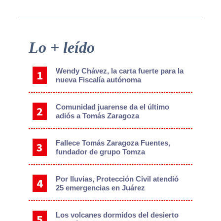
Primary
Lo + leído
Sidebar
Wendy Chávez, la carta fuerte para la
nueva Fiscalía autónoma
Comunidad juarense da el último
adiós a Tomás Zaragoza
Fallece Tomás Zaragoza Fuentes,
fundador de grupo Tomza
Por lluvias, Protección Civil atendió
25 emergencias en Juárez
Los volcanes dormidos del desierto