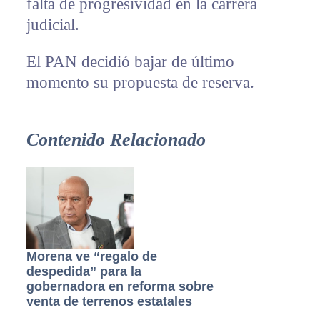
falta de progresividad en la carrera
judicial.
El PAN decidió bajar de último
momento su propuesta de reserva.
Contenido Relacionado
Morena ve “regalo de
despedida” para la
gobernadora en reforma sobre
venta de terrenos estatales