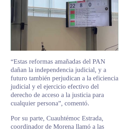
“Estas reformas amañadas del PAN
dañan la independencia judicial, y a
futuro también perjudican a la eficiencia
judicial y el ejercicio efectivo del
derecho de acceso a la justicia para
cualquier persona”, comentó.
Por su parte, Cuauhtémoc Estrada,
coordinador de Morena llamó a las