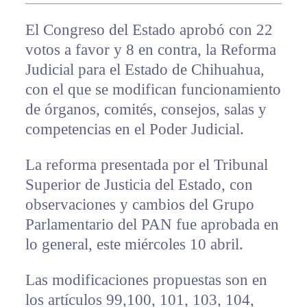
El Congreso del Estado aprobó con 22
votos a favor y 8 en contra, la Reforma
Judicial para el Estado de Chihuahua,
con el que se modifican funcionamiento
de órganos, comités, consejos, salas y
competencias en el Poder Judicial.
La reforma presentada por el Tribunal
Superior de Justicia del Estado, con
observaciones y cambios del Grupo
Parlamentario del PAN fue aprobada en
lo general, este miércoles 10 abril.
Las modificaciones propuestas son en
los artículos 99,100, 101, 103, 104,