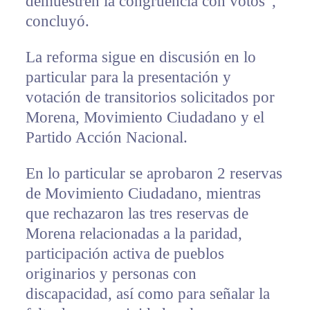
demuestren la congruencia con votos”,
concluyó.
La reforma sigue en discusión en lo
particular para la presentación y
votación de transitorios solicitados por
Morena, Movimiento Ciudadano y el
Partido Acción Nacional.
En lo particular se aprobaron 2 reservas
de Movimiento Ciudadano, mientras
que rechazaron las tres reservas de
Morena relacionadas a la paridad,
participación activa de pueblos
originarios y personas con
discapacidad, así como para señalar la