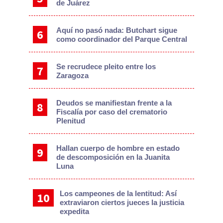
de Juárez
Aquí no pasó nada: Butchart sigue
como coordinador del Parque Central
Se recrudece pleito entre los
Zaragoza
Deudos se manifiestan frente a la
Fiscalía por caso del crematorio
Plenitud
Hallan cuerpo de hombre en estado
de descomposición en la Juanita
Luna
Los campeones de la lentitud: Así
extraviaron ciertos jueces la justicia
expedita