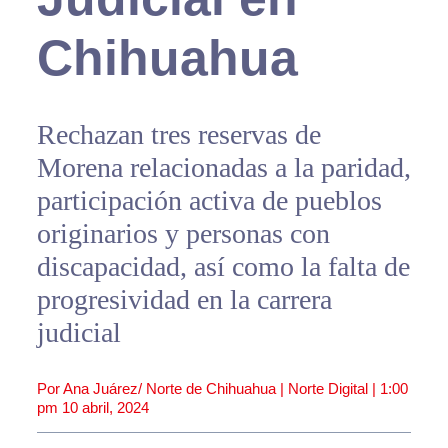
Chihuahua
Rechazan tres reservas de
Morena relacionadas a la paridad,
participación activa de pueblos
originarios y personas con
discapacidad, así como la falta de
progresividad en la carrera
judicial
Por Ana Juárez/ Norte de Chihuahua | Norte Digital |
1:00
pm
10 abril, 2024