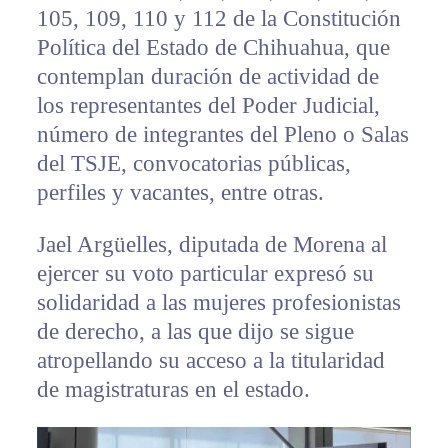
105, 109, 110 y 112 de la Constitución
Política del Estado de Chihuahua, que
contemplan duración de actividad de
los representantes del Poder Judicial,
número de integrantes del Pleno o Salas
del TSJE, convocatorias públicas,
perfiles y vacantes, entre otras.
Jael Argüelles, diputada de Morena al
ejercer su voto particular expresó su
solidaridad a las mujeres profesionistas
de derecho, a las que dijo se sigue
atropellando su acceso a la titularidad
de magistraturas en el estado.