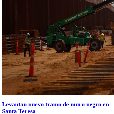
Levantan nuevo tramo de muro negro en
Santa Teresa