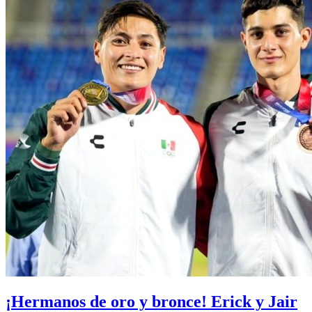
¡Hermanos de oro y bronce! Erick y Jair