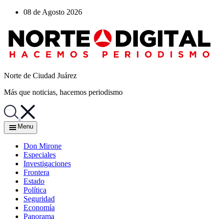
08 de Agosto 2026
Norte de Ciudad Juárez
Más que noticias, hacemos periodismo
Menu
Don Mirone
Especiales
Investigaciones
Frontera
Estado
Política
Seguridad
Economía
Panorama