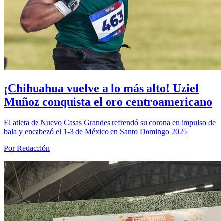
¡Chihuahua vuelve a lo más alto! Uziel
Muñoz conquista el oro centroamericano
El atleta de Nuevo Casas Grandes refrendó su corona en impulso de
bala y encabezó el 1-3 de México en Santo Domingo 2026
Por Redacción