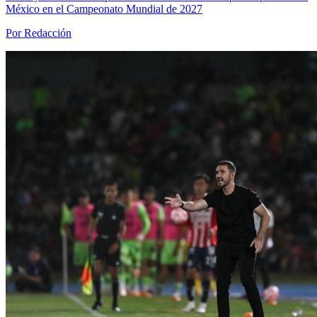
México en el Campeonato Mundial de 2027
Por Redacción