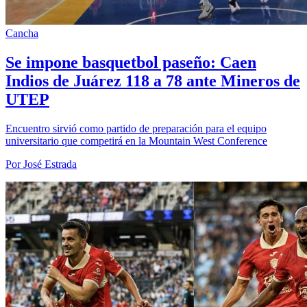
Cancha
Se impone basquetbol paseño: Caen
Indios de Juárez 118 a 78 ante Mineros de
UTEP
Encuentro sirvió como partido de preparación para el equipo
universitario que competirá en la Mountain West Conference
Por José Estrada