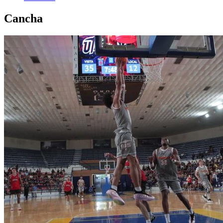
Cancha