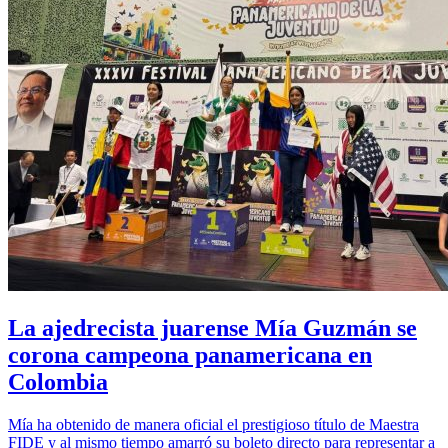
La ajedrecista juarense Mía Guzmán se
corona campeona panamericana en
Colombia
Mía ha obtenido de manera oficial el prestigioso título de Maestra
FIDE y al mismo tiempo amarró su boleto directo para representar a