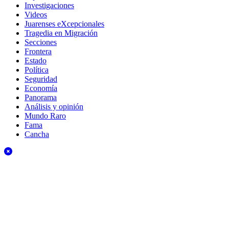
Investigaciones
Videos
Juarenses eXcepcionales
Tragedia en Migración
Secciones
Frontera
Estado
Política
Seguridad
Economía
Panorama
Análisis y opinión
Mundo Raro
Fama
Cancha