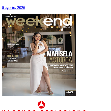
6 agosto, 2026
Footer