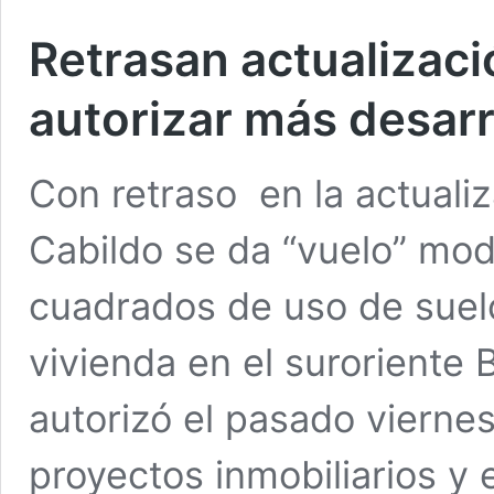
Retrasan actualizac
autorizar más desarr
Con retraso en la actualiz
Cabildo se da “vuelo” mod
cuadrados de uso de suelo
vivienda en el suroriente 
autorizó el pasado viernes
proyectos inmobiliarios y