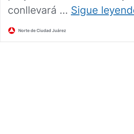
conllevará …
Sigue leyend
Norte de Ciudad Juárez