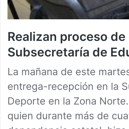
Realizan proceso de
Subsecretaría de Ed
La mañana de este martes 
entrega-recepción en la S
Deporte en la Zona Norte.
quien durante más de cuat