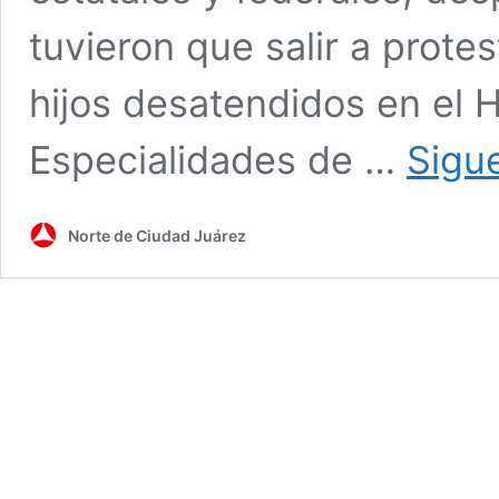
tuvieron que salir a prote
hijos desatendidos en el Ho
Especialidades de …
Sigu
Norte de Ciudad Juárez