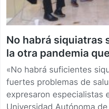
No habrá siquiatras 
la otra pandemia que
«No habrá suficientes siqu
fuertes problemas de salu
expresaron especialistas 
Universidad Autónoma de 