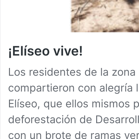
¡Elíseo vive!
Los residentes de la zon
compartieron con alegría l
Elíseo, que ellos mismos p
deforestación de Desarrol
con un brote de ramas ver