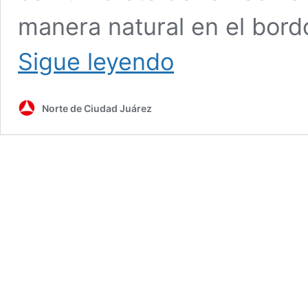
manera natural en el bord
¡Elíseo
Sigue leyendo
vive!
Norte de Ciudad Juárez