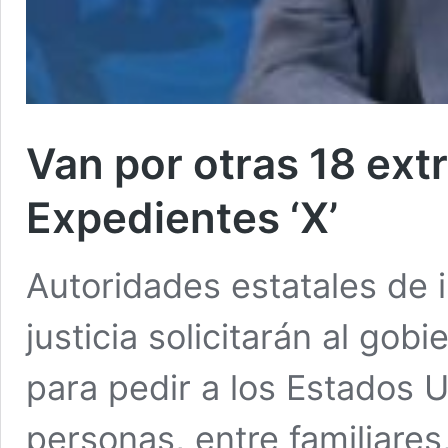
Van por otras 18 ext
Expedientes ‘X’
Autoridades estatales de 
justicia solicitarán al gob
para pedir a los Estados U
personas, entre familiares