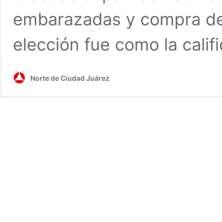
embarazadas y compra de 
elección fue como la calif
Norte de Ciudad Juárez