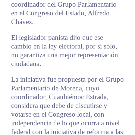
coordinador del Grupo Parlamentario
en el Congreso del Estado, Alfredo
Chávez.
El legislador panista dijo que ese
cambio en la ley electoral, por sí solo,
no garantiza una mejor representación
ciudadana.
La iniciativa fue propuesta por el Grupo
Parlamentario de Morena, cuyo
coordinador, Cuauhtémoc Estrada,
considera que debe de discutirse y
votarse en el Congreso local, con
independencia de lo que ocurra a nivel
federal con la iniciativa de reforma a las