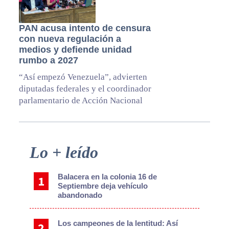
PAN acusa intento de censura
con nueva regulación a
medios y defiende unidad
rumbo a 2027
“Así empezó Venezuela”, advierten
diputadas federales y el coordinador
parlamentario de Acción Nacional
Primary
Lo + leído
Sidebar
Balacera en la colonia 16 de
Septiembre deja vehículo
abandonado
Los campeones de la lentitud: Así