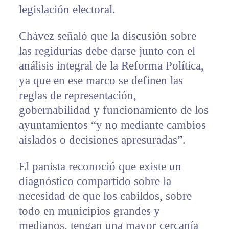
legislación electoral.
Chávez señaló que la discusión sobre
las regidurías debe darse junto con el
análisis integral de la Reforma Política,
ya que en ese marco se definen las
reglas de representación,
gobernabilidad y funcionamiento de los
ayuntamientos “y no mediante cambios
aislados o decisiones apresuradas”.
El panista reconoció que existe un
diagnóstico compartido sobre la
necesidad de que los cabildos, sobre
todo en municipios grandes y
medianos, tengan una mayor cercanía