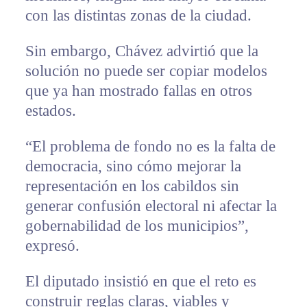
con las distintas zonas de la ciudad.
Sin embargo, Chávez advirtió que la
solución no puede ser copiar modelos
que ya han mostrado fallas en otros
estados.
“El problema de fondo no es la falta de
democracia, sino cómo mejorar la
representación en los cabildos sin
generar confusión electoral ni afectar la
gobernabilidad de los municipios”,
expresó.
El diputado insistió en que el reto es
construir reglas claras, viables y