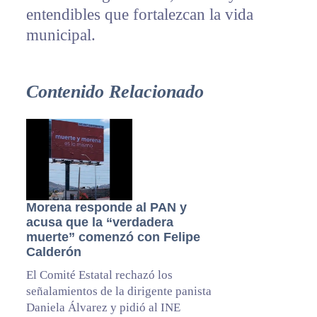
entendibles que fortalezcan la vida
municipal.
Contenido Relacionado
Morena responde al PAN y
acusa que la “verdadera
muerte” comenzó con Felipe
Calderón
El Comité Estatal rechazó los
señalamientos de la dirigente panista
Daniela Álvarez y pidió al INE