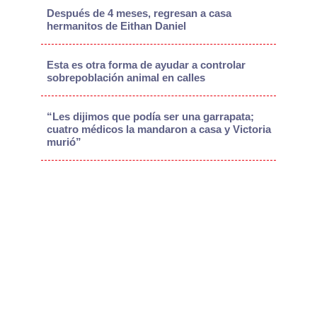
Después de 4 meses, regresan a casa
hermanitos de Eithan Daniel
Esta es otra forma de ayudar a controlar
sobrepoblación animal en calles
“Les dijimos que podía ser una garrapata;
cuatro médicos la mandaron a casa y Victoria
murió”