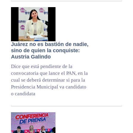
Juárez no es bastión de nadie,
sino de quien la conquiste:
Austria Galindo
Dice que está pendiente de la
convocatoria que lance el PAN, en la
cual se deberá determinar si para la
Presidencia Municipal va candidato
o candidata