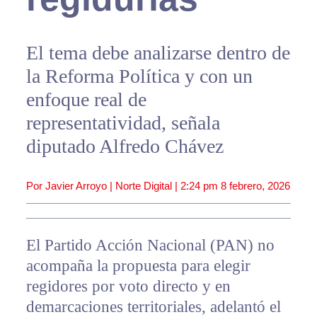
El tema debe analizarse dentro de
la Reforma Política y con un
enfoque real de
representatividad, señala
diputado Alfredo Chávez
Por Javier Arroyo | Norte Digital |
2:24 pm
8 febrero, 2026
El Partido Acción Nacional (PAN) no
acompaña la propuesta para elegir
regidores por voto directo y en
demarcaciones territoriales, adelantó el