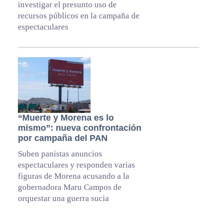
investigar el presunto uso de
recursos públicos en la campaña de
espectaculares
“Muerte y Morena es lo
mismo”: nueva confrontación
por campaña del PAN
Suben panistas anuncios
espectaculares y responden varias
figuras de Morena acusando a la
gobernadora Maru Campos de
orquestar una guerra sucia