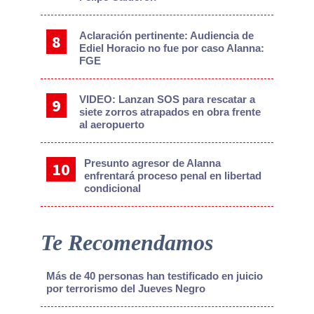
Aclaración pertinente: Audiencia de
Ediel Horacio no fue por caso Alanna:
FGE
VIDEO: Lanzan SOS para rescatar a
siete zorros atrapados en obra frente
al aeropuerto
Presunto agresor de Alanna
enfrentará proceso penal en libertad
condicional
Te Recomendamos
Más de 40 personas han testificado en juicio
por terrorismo del Jueves Negro