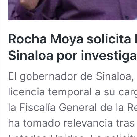
Rocha Moya solicita l
Sinaloa por investiga
El gobernador de Sinaloa,
licencia temporal a su car
la Fiscalía General de la 
ha tomado relevancia tras