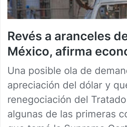
Revés a aranceles d
México, afirma econ
Una posible ola de deman
apreciación del dólar y qu
renegociación del Tratado
algunas de las primeras c