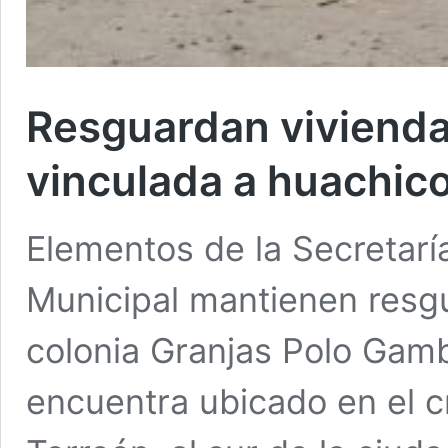
Resguardan viviend
vinculada a huachico
Elementos de la Secretarí
Municipal mantienen resg
colonia Granjas Polo Gam
encuentra ubicado en el c