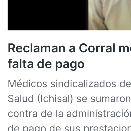
Reclaman a Corral mé
falta de pago
Médicos sindicalizados de
Salud (Ichisal) se sumaron
contra de la administración
de pago de sus prestacio