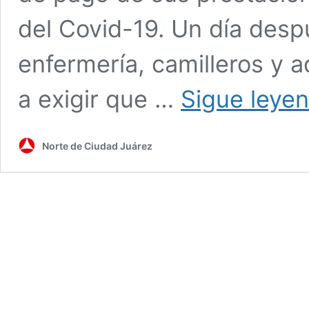
del Covid-19. Un día des
enfermería, camilleros y ad
a exigir que …
Sigue leye
Norte de Ciudad Juárez