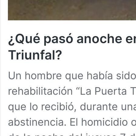
¿Qué pasó anoche en
Triunfal?
Un hombre que había sido 
rehabilitación “La Puerta T
que lo recibió, durante un
abstinencia. El homicidio 