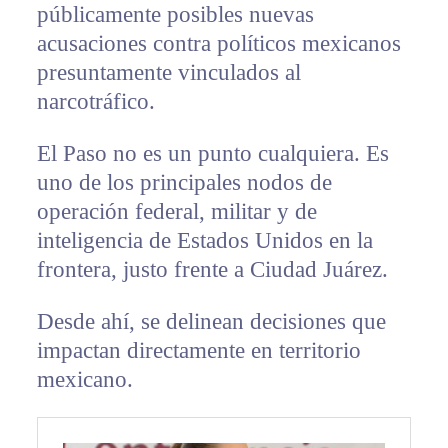
públicamente posibles nuevas
acusaciones contra políticos mexicanos
presuntamente vinculados al
narcotráfico.
El Paso no es un punto cualquiera. Es
uno de los principales nodos de
operación federal, militar y de
inteligencia de Estados Unidos en la
frontera, justo frente a Ciudad Juárez.
Desde ahí, se delinean decisiones que
impactan directamente en territorio
mexicano.