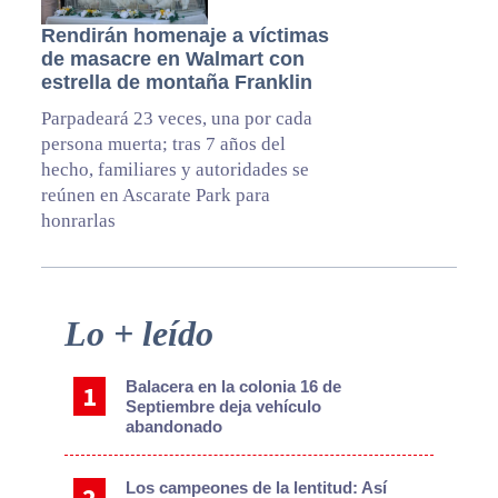
Rendirán homenaje a víctimas
de masacre en Walmart con
estrella de montaña Franklin
Parpadeará 23 veces, una por cada
persona muerta; tras 7 años del
hecho, familiares y autoridades se
reúnen en Ascarate Park para
honrarlas
Primary
Lo + leído
Sidebar
Balacera en la colonia 16 de
Septiembre deja vehículo
abandonado
Los campeones de la lentitud: Así