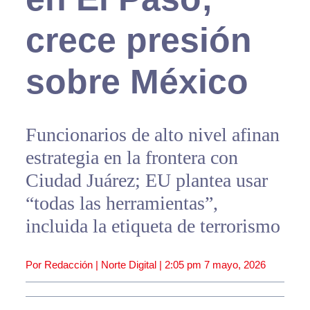
crece presión
sobre México
Funcionarios de alto nivel afinan
estrategia en la frontera con
Ciudad Juárez; EU plantea usar
“todas las herramientas”,
incluida la etiqueta de terrorismo
Por Redacción | Norte Digital |
2:05 pm
7 mayo, 2026