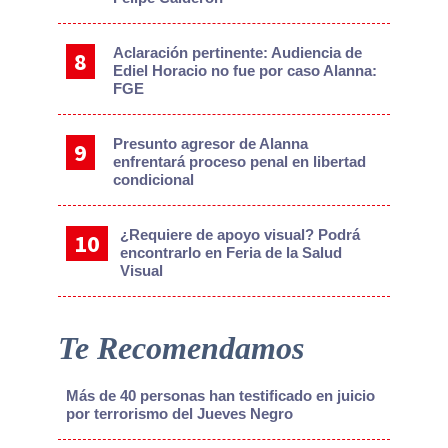
Aclaración pertinente: Audiencia de
Ediel Horacio no fue por caso Alanna:
FGE
Presunto agresor de Alanna
enfrentará proceso penal en libertad
condicional
¿Requiere de apoyo visual? Podrá
encontrarlo en Feria de la Salud
Visual
Te Recomendamos
Más de 40 personas han testificado en juicio
por terrorismo del Jueves Negro