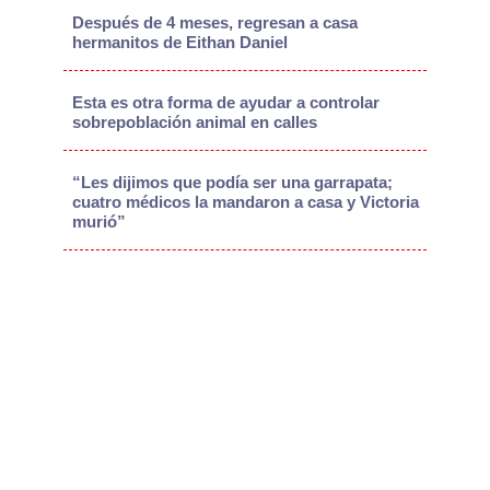
Después de 4 meses, regresan a casa
hermanitos de Eithan Daniel
Esta es otra forma de ayudar a controlar
sobrepoblación animal en calles
“Les dijimos que podía ser una garrapata;
cuatro médicos la mandaron a casa y Victoria
murió”