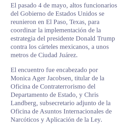
El pasado 4 de mayo, altos funcionarios
del Gobierno de Estados Unidos se
reunieron en El Paso, Texas, para
coordinar la implementación de la
estrategia del presidente Donald Trump
contra los cárteles mexicanos, a unos
metros de Ciudad Juárez.
El encuentro fue encabezado por
Monica Ager Jacobsen, titular de la
Oficina de Contraterrorismo del
Departamento de Estado, y Chris
Landberg, subsecretario adjunto de la
Oficina de Asuntos Internacionales de
Narcóticos y Aplicación de la Ley.