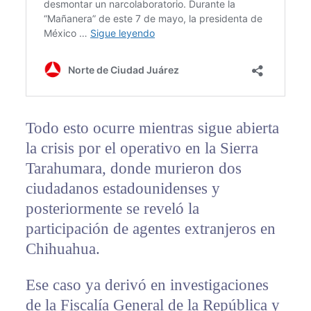
Todo esto ocurre mientras sigue abierta
la crisis por el operativo en la Sierra
Tarahumara, donde murieron dos
ciudadanos estadounidenses y
posteriormente se reveló la
participación de agentes extranjeros en
Chihuahua.
Ese caso ya derivó en investigaciones
de la Fiscalía General de la República y