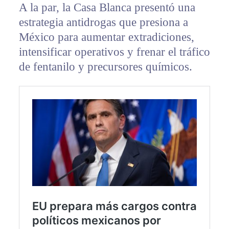
A la par, la Casa Blanca presentó una
estrategia antidrogas que presiona a
México para aumentar extradiciones,
intensificar operativos y frenar el tráfico
de fentanilo y precursores químicos.