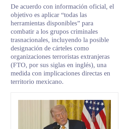
De acuerdo con información oficial, el
objetivo es aplicar “todas las
herramientas disponibles” para
combatir a los grupos criminales
trasnacionales, incluyendo la posible
designación de cárteles como
organizaciones terroristas extranjeras
(FTO, por sus siglas en inglés), una
medida con implicaciones directas en
territorio mexicano.