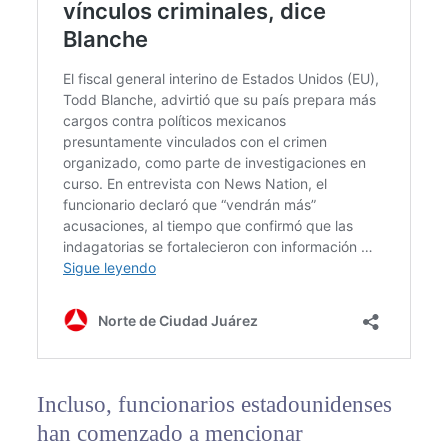
Incluso, funcionarios estadounidenses
han comenzado a mencionar