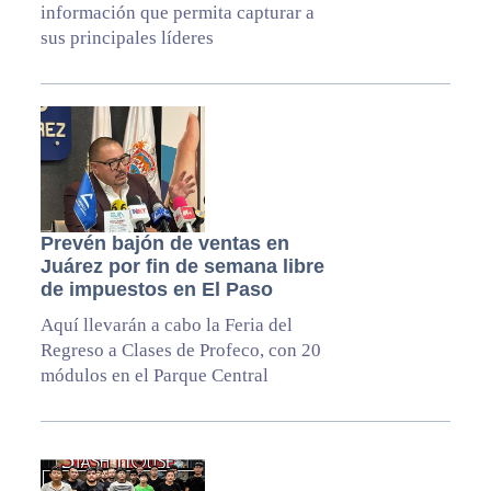
información que permita capturar a
sus principales líderes
Prevén bajón de ventas en
Juárez por fin de semana libre
de impuestos en El Paso
Aquí llevarán a cabo la Feria del
Regreso a Clases de Profeco, con 20
módulos en el Parque Central