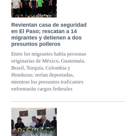
Revientan casa de seguridad
en El Paso; rescatan a 14
migrantes y detienen a dos
presuntos polleros
Entre los migrantes había personas
originarias de México, Guatemala,
Brasil, Turquía, Colombia y
Honduras; serían deportadas,
mientras los presuntos traficantes
enfrentarán cargos federales