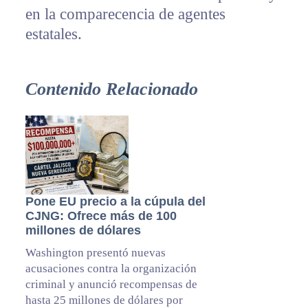
en la comparecencia de agentes
estatales.
Contenido Relacionado
Pone EU precio a la cúpula del
CJNG: Ofrece más de 100
millones de dólares
Washington presentó nuevas
acusaciones contra la organización
criminal y anunció recompensas de
hasta 25 millones de dólares por