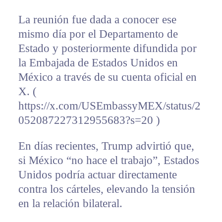
La reunión fue dada a conocer ese
mismo día por el Departamento de
Estado y posteriormente difundida por
la Embajada de Estados Unidos en
México a través de su cuenta oficial en
X. (
https://x.com/USEmbassyMEX/status/2
052087227312955683?s=20 )
En días recientes, Trump advirtió que,
si México “no hace el trabajo”, Estados
Unidos podría actuar directamente
contra los cárteles, elevando la tensión
en la relación bilateral.