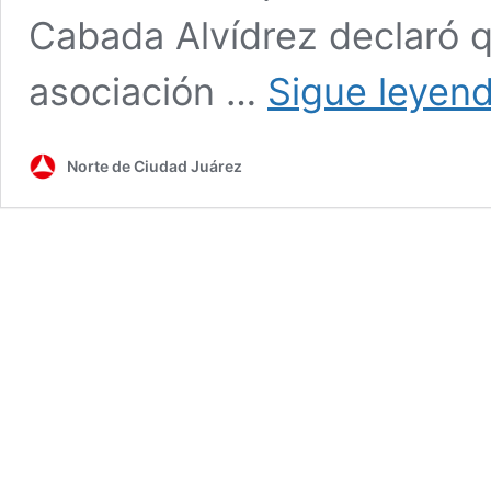
Cabada Alvídrez declaró 
asociación …
Sigue leyen
Norte de Ciudad Juárez