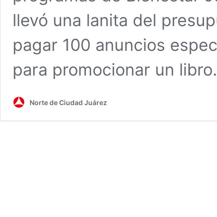
llevó una lanita del pres
pagar 100 anuncios espect
para promocionar un libro
Norte de Ciudad Juárez