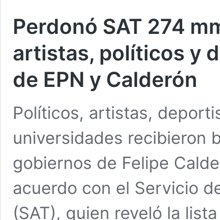
Perdonó SAT 274 mm
artistas, políticos y
de EPN y Calderón
Políticos, artistas, deport
universidades recibieron b
gobiernos de Felipe Calde
acuerdo con el Servicio de
(SAT), quien reveló la lis