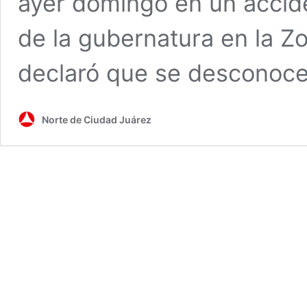
ayer domingo en un accide
de la gubernatura en la Zo
declaró que se desconoc
Norte de Ciudad Juárez