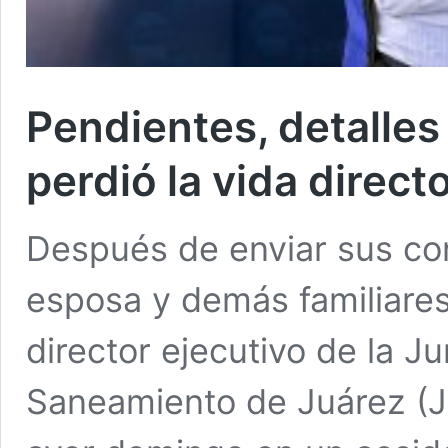
Pendientes, detalles
perdió la vida direc
Después de enviar sus con
esposa y demás familiares
director ejecutivo de la J
Saneamiento de Juárez (J