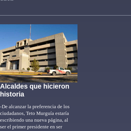
Alcaldes que hicieron
historia
-De alcanzar la preferencia de los
ciudadanos, Teto Murguía estaría
escribiendo una nueva página, al
ser el primer presidente en ser