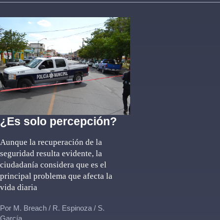
¿Es solo percepción?
Aunque la recuperación de la
seguridad resulta evidente, la
ciudadanía considera que es el
principal problema que afecta la
vida diaria
Por M. Breach / R. Espinoza / S.
García