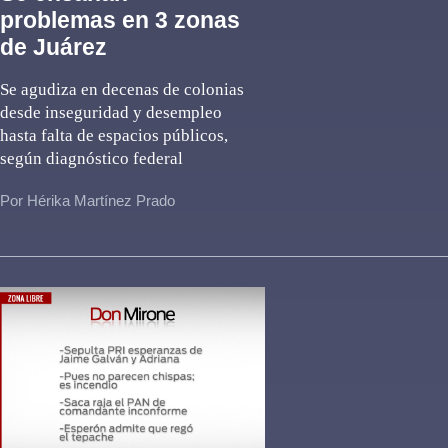
problemas en 3 zonas
de Juárez
Se agudiza en decenas de colonias
desde inseguridad y desempleo
hasta falta de espacios públicos,
según diagnóstico federal
Por Hérika Martínez Prado