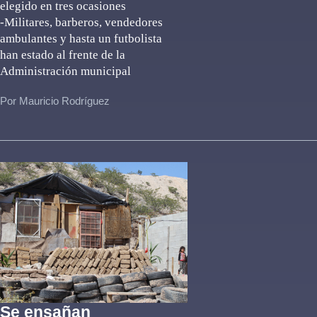
elegido en tres ocasiones
-Militares, barberos, vendedores
ambulantes y hasta un futbolista
han estado al frente de la
Administración municipal
Por Mauricio Rodríguez
Se ensañan