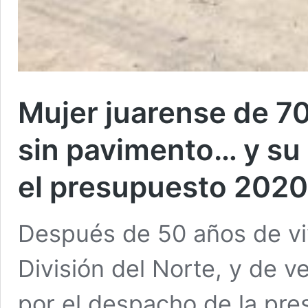
Mujer juarense de 70
sin pavimento… y su 
el presupuesto 2020
Después de 50 años de viv
División del Norte, y de v
por el despacho de la pres