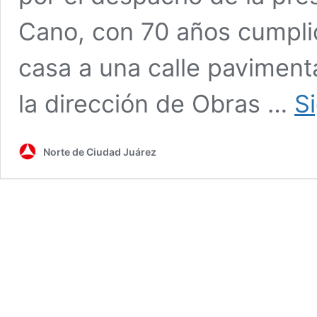
Cano, con 70 años cumplid
casa a una calle paviment
la dirección de Obras …
S
Norte de Ciudad Juárez