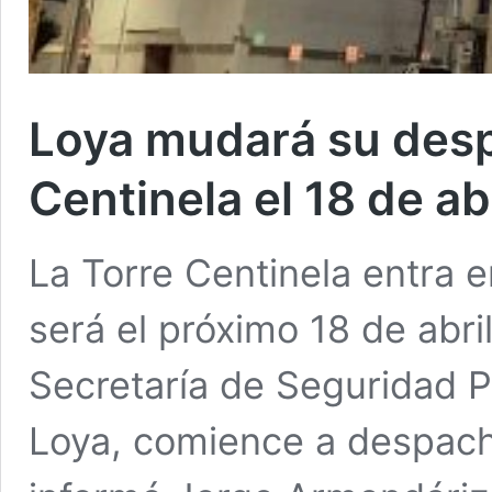
Loya mudará su desp
Centinela el 18 de abr
La Torre Centinela entra en
será el próximo 18 de abril
Secretaría de Seguridad Pú
Loya, comience a despach