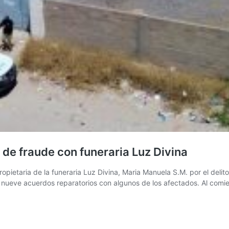
 de fraude con funeraria Luz Divina
opietaria de la funeraria Luz Divina, Maria Manuela S.M. por el deli
on nueve acuerdos reparatorios con algunos de los afectados. Al com