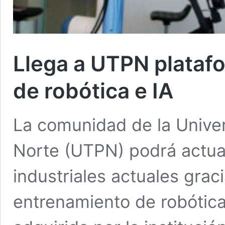
Llega a UTPN plataf
de robótica e IA
La comunidad de la Unive
Norte (UTPN) podrá actual
industriales actuales grac
entrenamiento de robótica e