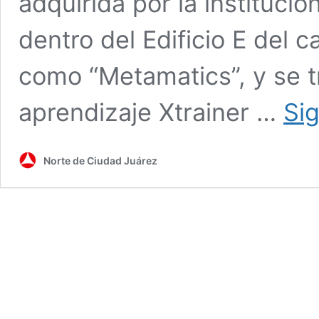
adquirida por la instituci
dentro del Edificio E del 
como “Metamatics”, y se 
aprendizaje Xtrainer …
Si
Norte de Ciudad Juárez