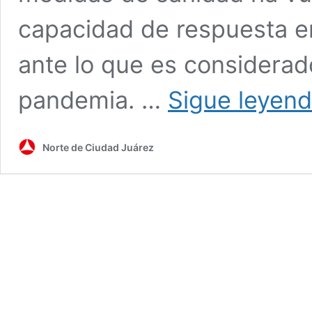
capacidad de respuesta en
ante lo que es considerad
pandemia. …
Sigue leyen
Norte de Ciudad Juárez