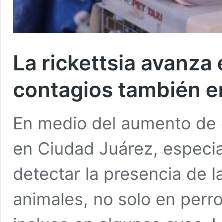
La rickettsia avanza
contagios también e
En medio del aumento de c
en Ciudad Juárez, especi
detectar la presencia de 
animales, no solo en perr