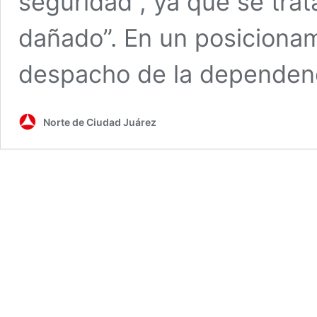
seguridad”, ya que se tr
dañado”. En un posicionami
despacho de la dependen
Norte de Ciudad Juárez