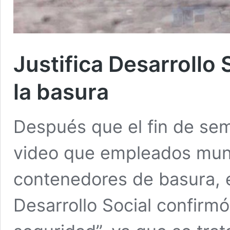
Justifica Desarrollo 
la basura
Después que el fin de s
video que empleados muni
contenedores de basura, e
Desarrollo Social confirmó