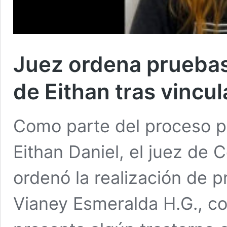
Juez ordena pruebas
de Eithan tras vincu
Como parte del proceso pe
Eithan Daniel, el juez de 
ordenó la realización de p
Vianey Esmeralda H.G., con