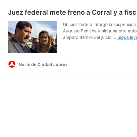
Juez federal mete freno a Corral y a fi
Un juez federal otorgó la suspensión 
Augusto Peniche y ninguna otra auto
amparo dentro del juicio …
Sigue le
Norte de Ciudad Juárez