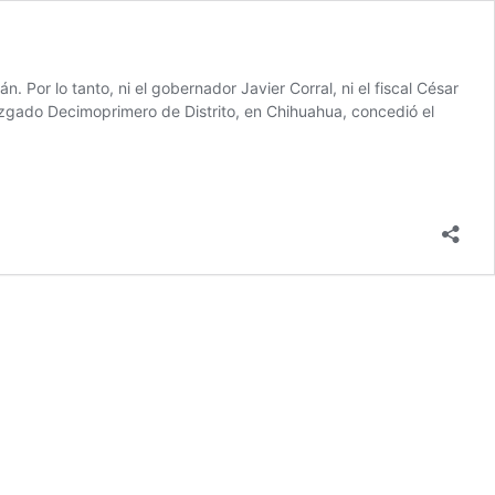
 Por lo tanto, ni el gobernador Javier Corral, ni el fiscal César
uzgado Decimoprimero de Distrito, en Chihuahua, concedió el