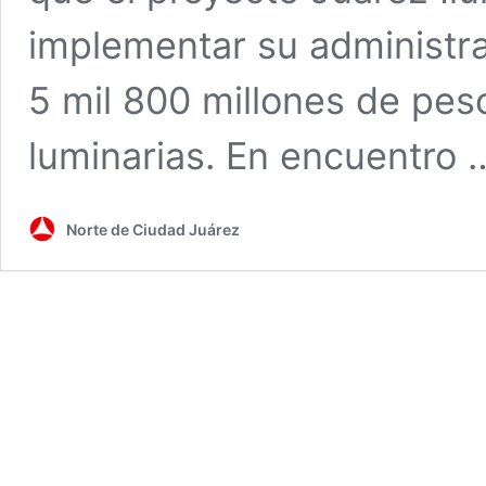
implementar su administrac
5 mil 800 millones de peso
luminarias. En encuentro
Norte de Ciudad Juárez