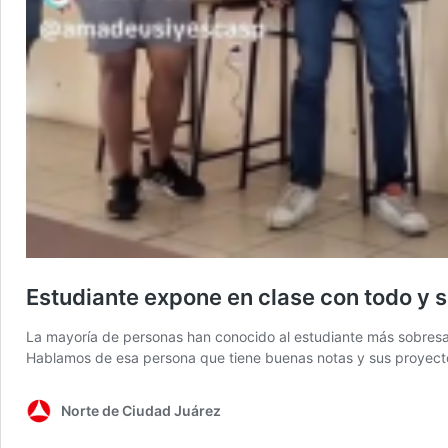
Estudiante expone en clase con todo y 
La mayoría de personas han conocido al estudiante más sobresali
Hablamos de esa persona que tiene buenas notas y sus proyect
Norte de Ciudad Juárez