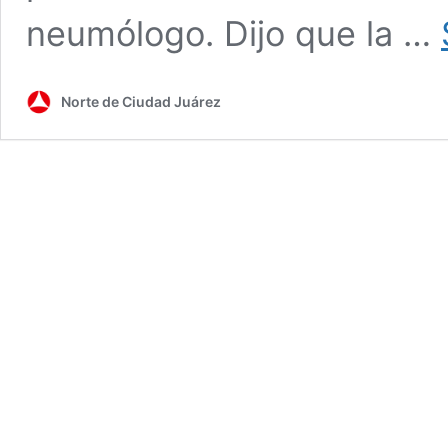
neumólogo. Dijo que la …
Norte de Ciudad Juárez