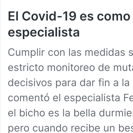
El Covid-19 es como 
especialista
Cumplir con las medidas s
estricto monitoreo de mut
decisivos para dar fin a l
comentó el especialista 
el bicho es la bella durm
pero cuando recibe un bes