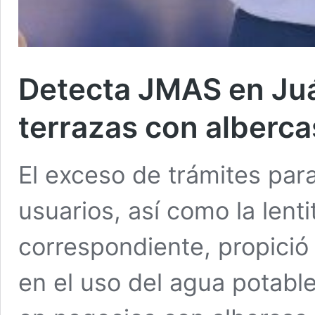
Detecta JMAS en Ju
terrazas con albercas
El exceso de trámites par
usuarios, así como la lent
correspondiente, propició 
en el uso del agua potable