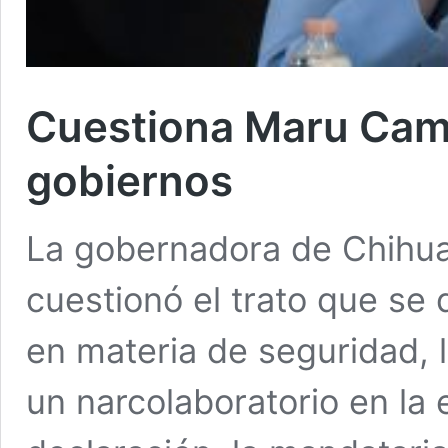
Cuestiona Maru Camp
gobiernos
La gobernadora de Chihu
cuestionó el trato que se 
en materia de seguridad,
un narcolaboratorio en la