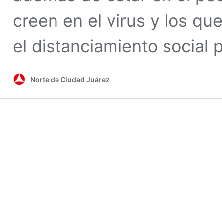
creen en el virus y los qu
el distanciamiento social 
Norte de Ciudad Juárez