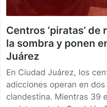
Centros ‘piratas’ de 
la sombra y ponen en
Juárez
En Ciudad Juárez, los cent
adicciones operan en dos r
clandestina. Mientras 39 