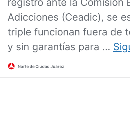
registro ante la Comisión 
Adicciones (Ceadic), se es
triple funcionan fuera de 
y sin garantías para …
Sig
Norte de Ciudad Juárez