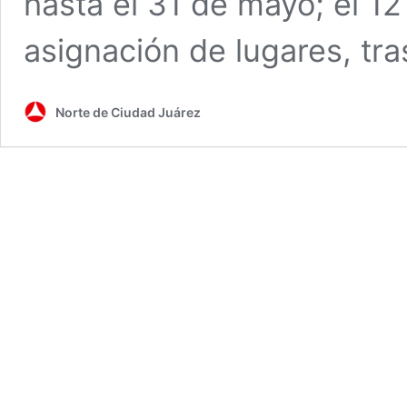
hasta el 31 de mayo; el 12 
asignación de lugares, tr
Norte de Ciudad Juárez