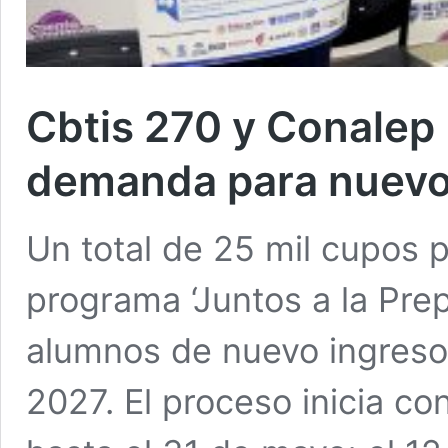
Cbtis 270 y Conalep 
demanda para nuevo
Un total de 25 mil cupos 
programa ‘Juntos a la Pre
alumnos de nuevo ingreso 
2027. El proceso inicia con