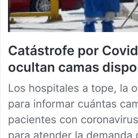
Catástrofe por Covi
ocultan camas dispo
Los hospitales a tope, la 
para informar cuántas cam
pacientes con coronavirus
para atender la demanda 