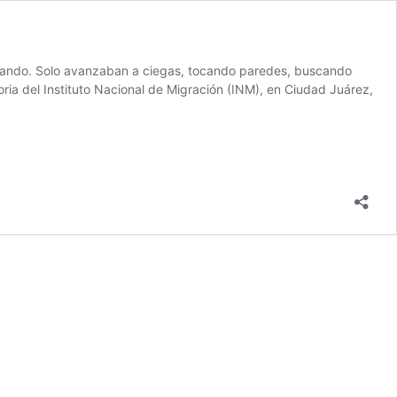
uemando. Solo avanzaban a ciegas, tocando paredes, buscando
oria del Instituto Nacional de Migración (INM), en Ciudad Juárez,