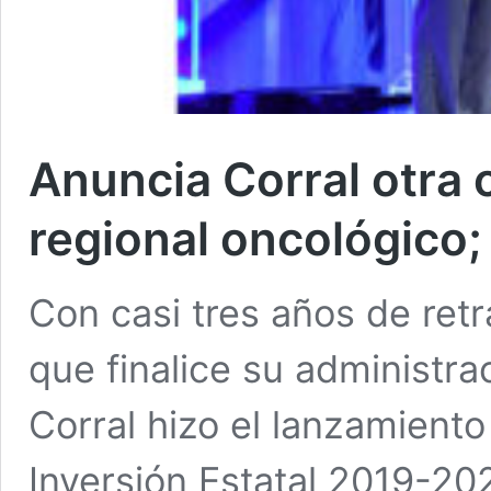
Anuncia Corral otra 
regional oncológico;
Con casi tres años de ret
que finalice su administra
Corral hizo el lanzamient
Inversión Estatal 2019-20