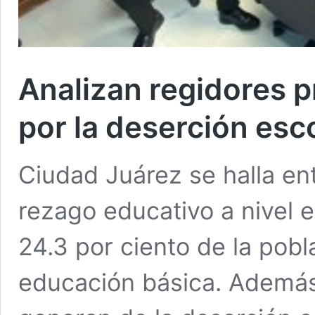
Analizan regidores 
por la deserción esc
Ciudad Juárez se halla en
rezago educativo a nivel e
24.3 por ciento de la pobl
educación básica. Además