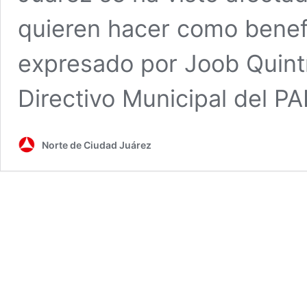
quieren hacer como benefi
expresado por Joob Quintí
Directivo Municipal del P
Norte de Ciudad Juárez