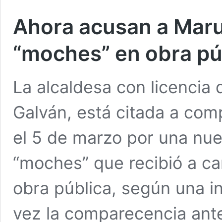
Ahora acusan a Maru
“moches” en obra pú
La alcaldesa con licenci
Galván, está citada a com
el 5 de marzo por una nu
“moches” que recibió a ca
obra pública, según una in
vez la comparecencia ante